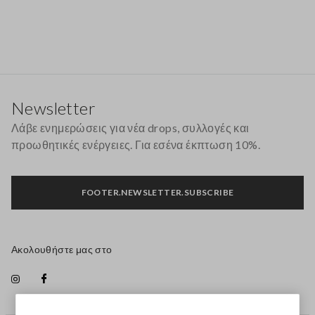
Υποσέλιδο
Newsletter
Λάβε ενημερώσεις για νέα drops, συλλογές και
προωθητικές ενέργειες. Για εσένα έκπτωση 10%.
FOOTER.NEWSLETTER.SUBSCRIBE
Ακολουθήστε μας στο