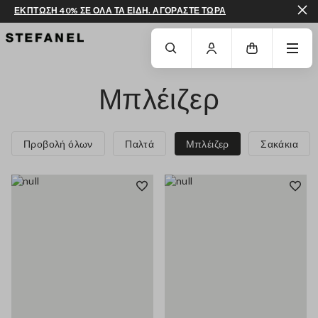
ΕΚΠΤΩΣΗ 40% ΣΕ ΟΛΑ ΤΑ ΕΙΔΗ. ΑΓΟΡΑΣΤΕ ΤΩΡΑ
ΜΕΤΆΒΑΣΗ ΣΤΟ ΚΎΡΙΟ ΠΕΡΙΕΧΌΜΕΝΟ
ΚΑΤΕΒΕΊΤΕ ΣΤΟ ΚΆΤΩ ΜΈΡΟΣ ΤΗΣ
Μπλέιζερ
Προβολή όλων
Παλτά
Μπλέιζερ
Σακάκια