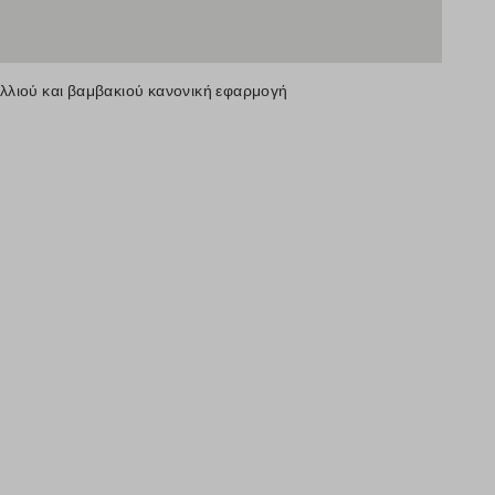
λλιού και βαμβακιού κανονική εφαρμογή