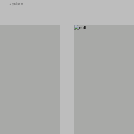
2 χρώματα