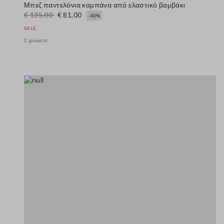
Μπεζ παντελόνια καμπάνα από ελαστικό βαμβάκι
€ 135,00
€ 81,00
-40%
SALE
2 χρώματα