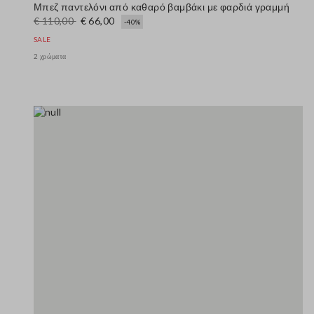
Μπεζ παντελόνι από καθαρό βαμβάκι με φαρδιά γραμμή
€ 110,00
€ 66,00
-40%
SALE
2 χρώματα