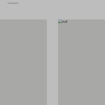
3 χρώματα