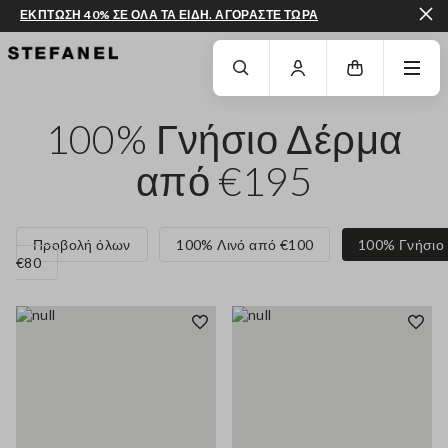
ΕΚΠΤΩΣΗ 40% ΣΕ ΟΛΑ ΤΑ ΕΙΔΗ. ΑΓΟΡΑΣΤΕ ΤΩΡΑ
ΜΕΤΆΒΑΣΗ ΣΤΟ ΚΎΡΙΟ ΠΕΡΙΕΧΌΜΕΝΟ
ΚΑΤΕΒΕΊΤΕ ΣΤΟ ΚΆΤΩ ΜΈΡΟΣ ΤΗΣ
100% Γνήσιο Δέρμα
από €195
Προβολή όλων
100% Λινό από €100
100% Γνήσιο
€80