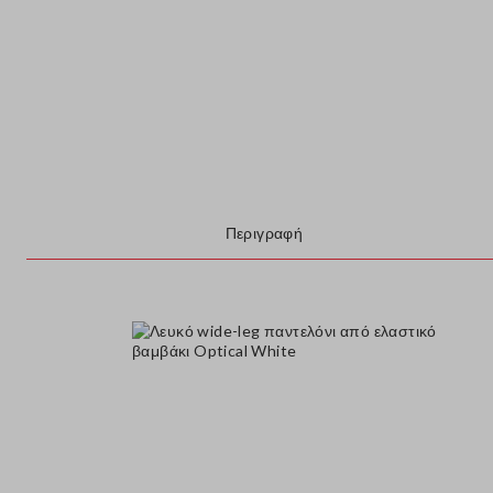
Περιγραφή