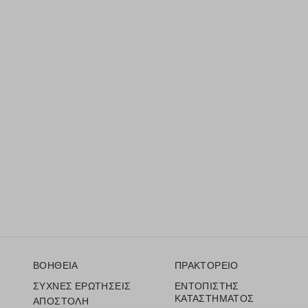
Υποσέλιδο
ΒΟΗΘΕΙΑ
ΠΡΑΚΤΟΡΕΙΟ
ΣΥΧΝΕΣ ΕΡΩΤΗΣΕΙΣ
ΕΝΤΟΠΙΣΤΗΣ
ΚΑΤΑΣΤΗΜΑΤΟΣ
ΑΠΟΣΤΟΛΗ