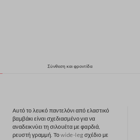
Σύνθεση και φροντίδα
Αυτό το λευκό παντελόνι από ελαστικό
βαμβάκι είναι σχεδιασμένο για να
αναδεικνύει τη σιλουέτα με φαρδιά,
ρευστή γραμμή. Το wide-leg σχέδιο με