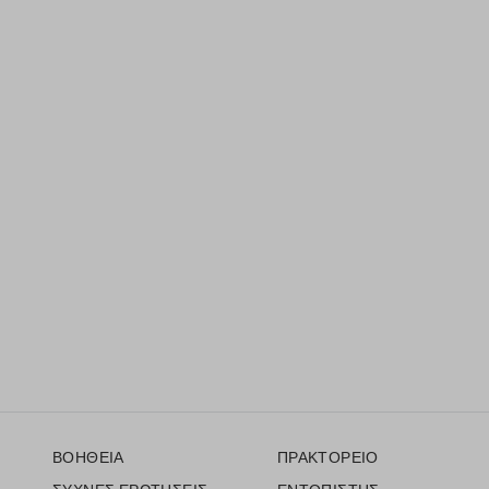
Υποσέλιδο
ΒΟΗΘΕΙΑ
ΠΡΑΚΤΟΡΕΙΟ