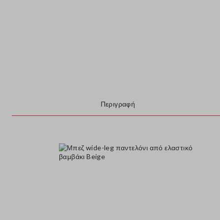
Περιγραφή