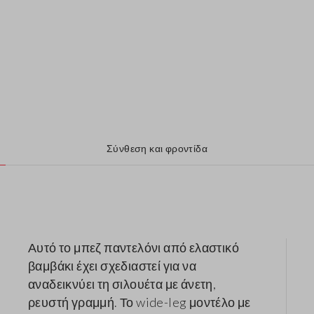
Σύνθεση και φροντίδα
Αυτό το μπεζ παντελόνι από ελαστικό
βαμβάκι έχει σχεδιαστεί για να
αναδεικνύει τη σιλουέτα με άνετη,
ρευστή γραμμή. Το wide-leg μοντέλο με