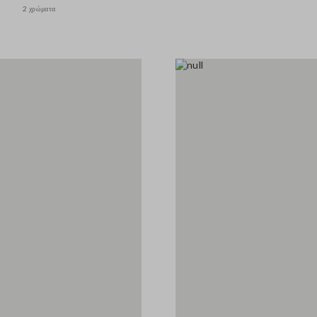
2 χρώματα