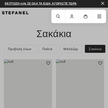
ΕΚΠΤΩΣΗ 40% ΣΕ ΟΛΑ ΤΑ ΕΙΔΗ. ΑΓΟΡΑΣΤΕ ΤΩΡΑ
ΜΕΤΆΒΑΣΗ ΣΤΟ ΚΎΡΙΟ ΠΕΡΙΕΧΌΜΕΝΟ
ΚΑΤΕΒΕΊΤΕ ΣΤΟ ΚΆΤΩ ΜΈΡΟΣ ΤΗΣ
Σακάκια
Προβολή όλων
Παλτά
Μπλέιζερ
Σακάκια