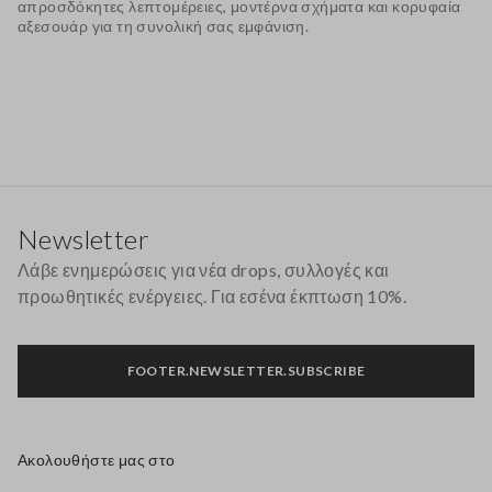
απροσδόκητες λεπτομέρειες, μοντέρνα σχήματα και κορυφαία
αξεσουάρ για τη συνολική σας εμφάνιση.
Υποσέλιδο
Newsletter
Λάβε ενημερώσεις για νέα drops, συλλογές και
προωθητικές ενέργειες. Για εσένα έκπτωση 10%.
FOOTER.NEWSLETTER.SUBSCRIBE
Ακολουθήστε μας στο