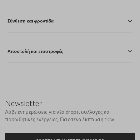
Σύνθεση και φροντίδα
Αποστολή και επιστροφές
Υποσέλιδο
Newsletter
Λάβε ενημερώσεις για νέα drops, συλλογές και
προωθητικές ενέργειες. Για εσένα έκπτωση 10%.