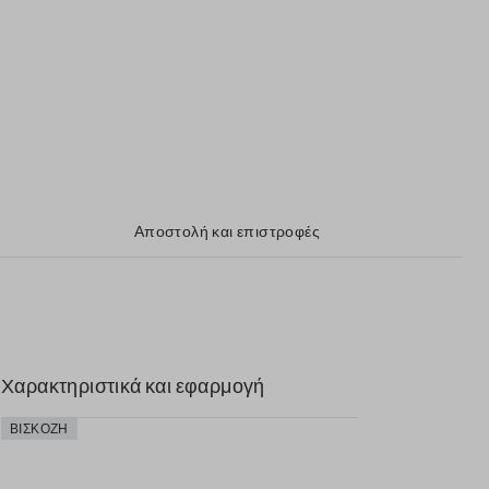
Αποστολή και επιστροφές
Χαρακτηριστικά και εφαρμογή
ΒΙΣΚΌΖΗ