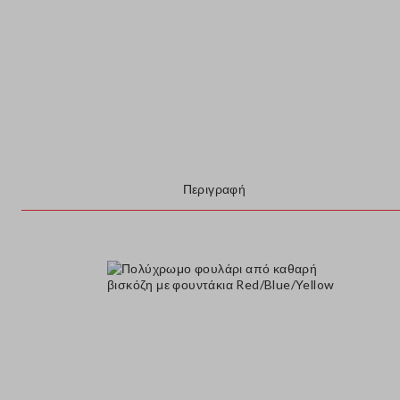
Περιγραφή