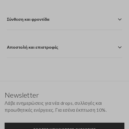
Σύνθεση και φροντίδα
Αποστολή και επιστροφές
Υποσέλιδο
Newsletter
Λάβε ενημερώσεις για νέα drops, συλλογές και
προωθητικές ενέργειες. Για εσένα έκπτωση 10%.