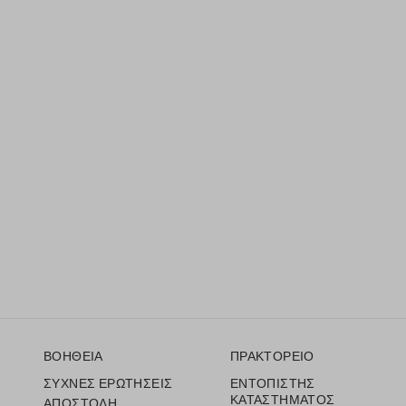
Υποσέλιδο
ΒΟΗΘΕΙΑ
ΠΡΑΚΤΟΡΕΙΟ
ΣΥΧΝΕΣ ΕΡΩΤΗΣΕΙΣ
ΕΝΤΟΠΙΣΤΗΣ
ΚΑΤΑΣΤΗΜΑΤΟΣ
ΑΠΟΣΤΟΛΗ