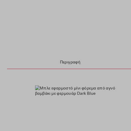
Περιγραφή