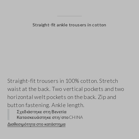
Straight-fit ankle trousers in cotton
label.color
Straight-fit trousers in 100% cotton. Stretch
waist at the back. Two vertical pockets and two
horizontal welt pockets on the back. Zip and
button fastening. Ankle length.
Σχεδιάστηκε στη Βενετία
Κατασκευάστηκε στη/στο
CHINA
Διαθεσιμότητα στο κατάστημα