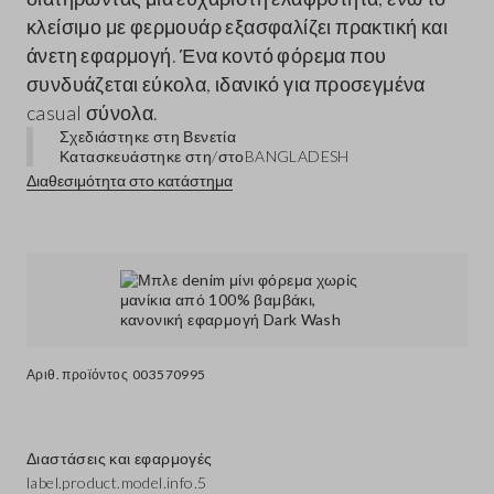
κλείσιμο με φερμουάρ εξασφαλίζει πρακτική και
άνετη εφαρμογή. Ένα κοντό φόρεμα που
συνδυάζεται εύκολα, ιδανικό για προσεγμένα
casual σύνολα.
Σχεδιάστηκε στη Βενετία
Κατασκευάστηκε στη/στο
BANGLADESH
Διαθεσιμότητα στο κατάστημα
Αριθ. προϊόντος
003570995
Διαστάσεις και εφαρμογές
label.product.model.info.5