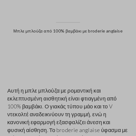
Μπλε μπλούζα από 100% βαμβάκι με broderie anglaise
label.color
Αυτή η μπλε μπλούζα με ρομαντική και
εκλεπτυσμένη αισθητική είναι φτιαγμένη από
100% βαμβάκι. Ο γιακάς τύπου μάο και το V
ντεκολτέ αναδεικνύουν τη γραμμή, ενώ η
κανονική εφαρμογή εξασφαλίζει άνεση και
φυσική αίσθηση. Το broderie anglaise ύφασμα με