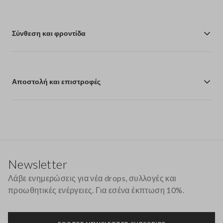
Σύνθεση και φροντίδα
Αποστολή και επιστροφές
Υποσέλιδο
Newsletter
Λάβε ενημερώσεις για νέα drops, συλλογές και
προωθητικές ενέργειες. Για εσένα έκπτωση 10%.