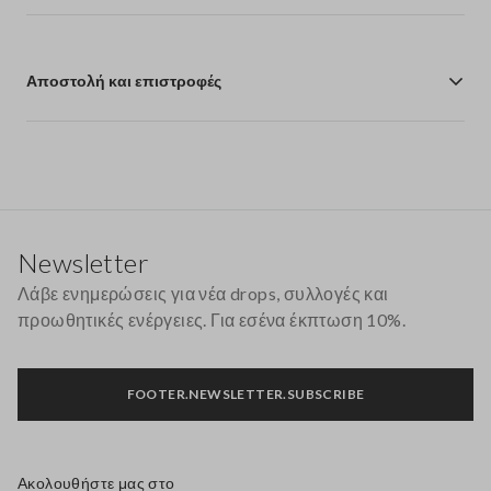
Αποστολή και επιστροφές
Υποσέλιδο
Newsletter
Λάβε ενημερώσεις για νέα drops, συλλογές και
προωθητικές ενέργειες. Για εσένα έκπτωση 10%.
FOOTER.NEWSLETTER.SUBSCRIBE
Ακολουθήστε μας στο