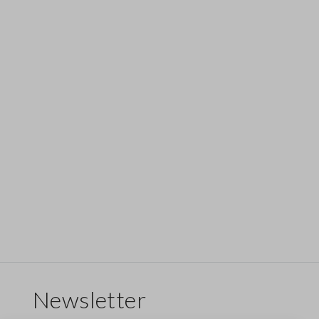
Newsletter