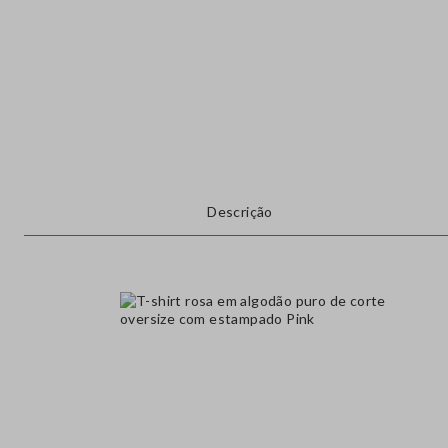
Descrição