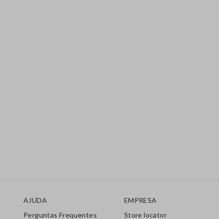
Rodapé
AJUDA
EMPRESA
Perguntas Frequentes
Store locator