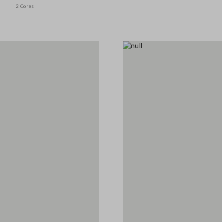
2 Cores