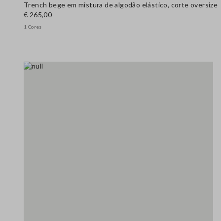
Trench bege em mistura de algodão elástico, corte oversize
€ 265,00
1 Cores