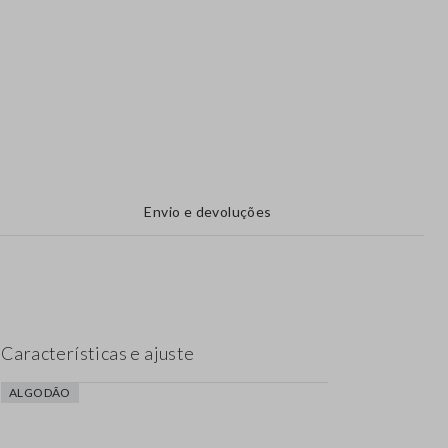
Envio e devoluções
Características e ajuste
ALGODÃO