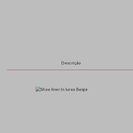
Descrição