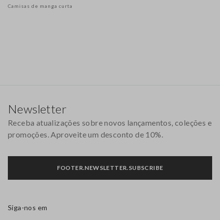
Camisas de manga curta
Rodapé
Newsletter
Receba atualizações sobre novos lançamentos, coleções e
promoções. Aproveite um desconto de 10%.
FOOTER.NEWSLETTER.SUBSCRIBE
Siga-nos em