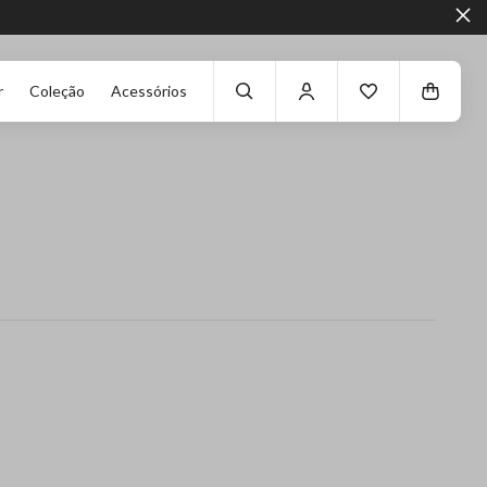
r
Coleção
Acessórios