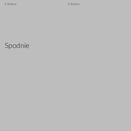
2 Kolory
2 Kolory
Spodnie