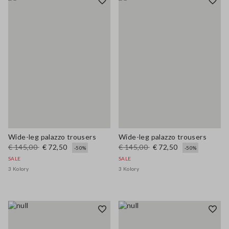
Wide-leg palazzo trousers
Wide-leg palazzo trousers
€ 145,00
€ 72,50
€ 145,00
€ 72,50
-50%
-50%
SALE
SALE
3 Kolory
3 Kolory