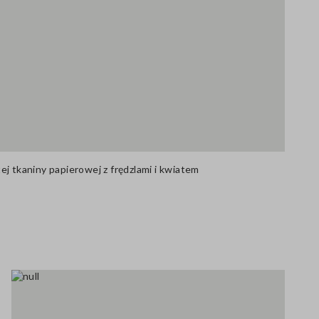
j tkaniny papierowej z frędzlami i kwiatem