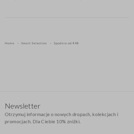
Home
Smart Selection
Spodnie od €48
Stopka
Newsletter
Otrzymuj informacje o nowych dropach, kolekcjach i
promocjach. Dla Ciebie 10% zniżki.