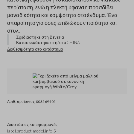
περίσταση, ενώ η πλεκτή ύφανση προσδίδει
μοναδικότητα και κομψότητα στο ένδυμα. Ένα
απαραίτητο για όσες επιδιώκουν ποιότητα και
στυλ.
Σχεδιάστηκε στη Βενετία
Κατασκευάστηκε στη/στο
CHINA
Διαθεσιμότητα στο κατάστημα
Αριθ. προϊόντος
003569405
Διαστάσεις και εφαρμογές
label.product.model.info.5