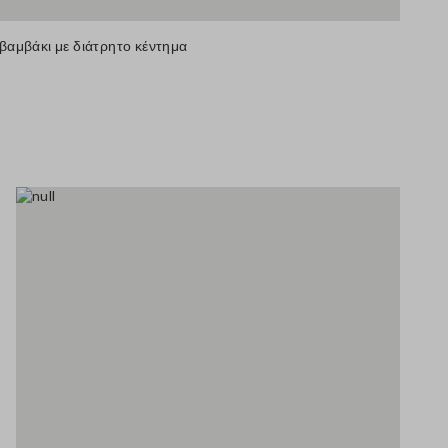
βαμβάκι με διάτρητο κέντημα