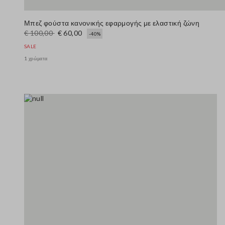
Μπεζ φούστα κανονικής εφαρμογής με ελαστική ζώνη
€ 100,00
€ 60,00
-40%
SALE
1 χρώματα