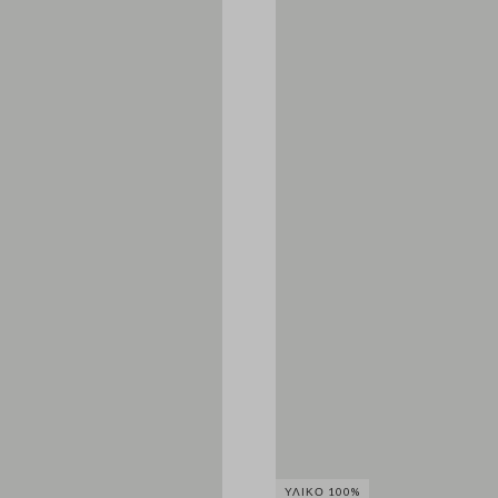
ΥΛΙΚΌ 100%