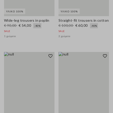
ΥΛΙΚΌ 100%
ΥΛΙΚΌ 100%
Wide-leg trousers in poplin
Straight-fit trousers in cotton
€ 90,00
€ 54,00
€ 100,00
€ 60,00
-40%
-40%
SALE
SALE
1 χρώματα
2 χρώματα