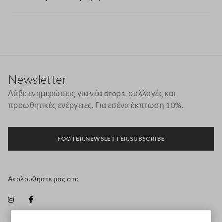
Υποσέλιδο
Newsletter
Λάβε ενημερώσεις για νέα drops, συλλογές και
προωθητικές ενέργειες. Για εσένα έκπτωση 10%.
FOOTER.NEWSLETTER.SUBSCRIBE
Ακολουθήστε μας στο