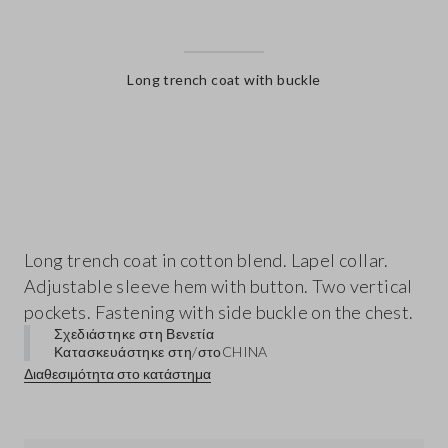
Long trench coat with buckle
label.color
Long trench coat in cotton blend. Lapel collar.
Adjustable sleeve hem with button. Two vertical
pockets. Fastening with side buckle on the chest.
Σχεδιάστηκε στη Βενετία
Κατασκευάστηκε στη/στο
CHINA
Διαθεσιμότητα στο κατάστημα