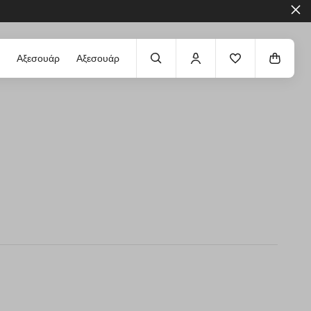
Αξεσουάρ
Αξεσουάρ