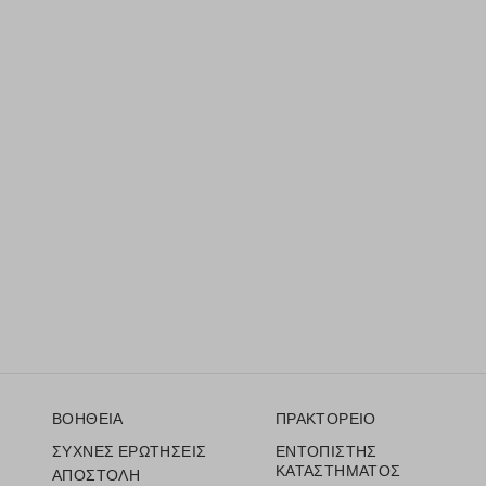
Υποσέλιδο
ΒΟΗΘΕΙΑ
ΠΡΑΚΤΟΡΕΙΟ
ΣΥΧΝΕΣ ΕΡΩΤΗΣΕΙΣ
ΕΝΤΟΠΙΣΤΗΣ
ΚΑΤΑΣΤΗΜΑΤΟΣ
ΑΠΟΣΤΟΛΗ