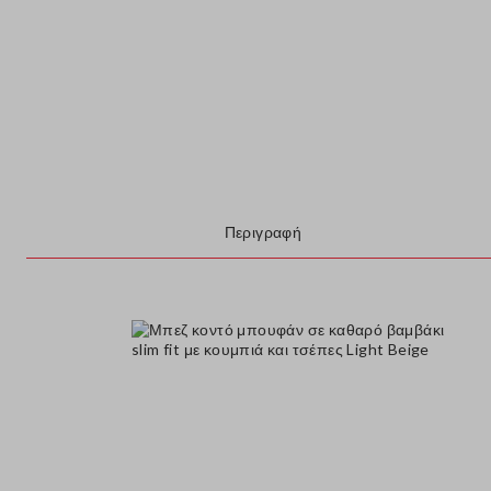
Περιγραφή