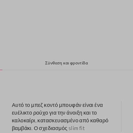
Σύνθεση και φροντίδα
Αυτό το μπεζ κοντό μπουφάν είναι ένα
ευέλικτο ρούχο για την άνοιξη και το
καλοκαίρι, κατασκευασμένο από καθαρό
βαμβάκι. Ο σχεδιασμός slim fit