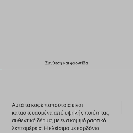
Σύνθεση και φροντίδα
Αυτά τα καφέ παπούτσια είναι
κατασκευασμένα από υψηλής ποιότητας
αυθεντικό δέρμα, με ένα κομψό ραφτικό
λεπτομέρεια. Η κλείσιμο με κορδόνια