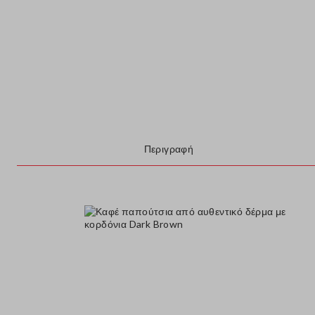
Περιγραφή