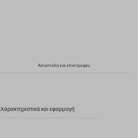
Αποστολή και επιστροφές
Χαρακτηριστικά και εφαρμογή