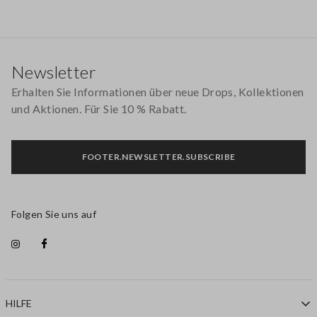
Footer
Newsletter
Erhalten Sie Informationen über neue Drops, Kollektionen
und Aktionen. Für Sie 10 % Rabatt.
FOOTER.NEWSLETTER.SUBSCRIBE
Folgen Sie uns auf
HILFE