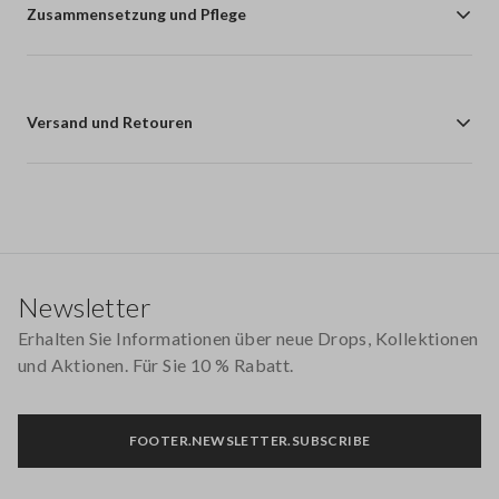
Zusammensetzung und Pflege
Versand und Retouren
Footer
Newsletter
Erhalten Sie Informationen über neue Drops, Kollektionen
und Aktionen. Für Sie 10 % Rabatt.
FOOTER.NEWSLETTER.SUBSCRIBE