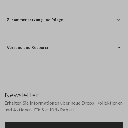
Zusammensetzung und Pflege
Versand und Retouren
Footer
Newsletter
Erhalten Sie Informationen über neue Drops, Kollektionen
und Aktionen. Für Sie 10 % Rabatt.