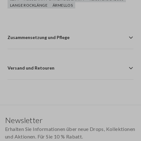
LANGE ROCKLÄNGE
ÄRMELLOS
Zusammensetzung und Pflege
Versand und Retouren
Footer
Newsletter
Erhalten Sie Informationen über neue Drops, Kollektionen
und Aktionen. Für Sie 10 % Rabatt.