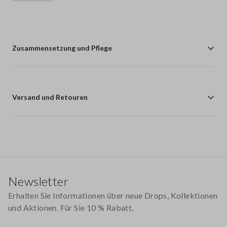
Zusammensetzung und Pflege
Versand und Retouren
Footer
Newsletter
Erhalten Sie Informationen über neue Drops, Kollektionen
und Aktionen. Für Sie 10 % Rabatt.