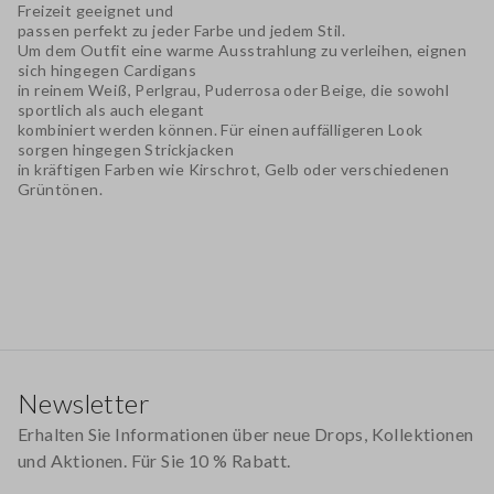
Freizeit geeignet und
passen perfekt zu jeder Farbe und jedem Stil.
Um dem Outfit eine warme Ausstrahlung zu verleihen, eignen
sich hingegen Cardigans
in reinem Weiß, Perlgrau, Puderrosa oder Beige, die sowohl
sportlich als auch elegant
kombiniert werden können. Für einen auffälligeren Look
sorgen hingegen Strickjacken
in kräftigen Farben wie Kirschrot, Gelb oder verschiedenen
Grüntönen.
Footer
Newsletter
Erhalten Sie Informationen über neue Drops, Kollektionen
und Aktionen. Für Sie 10 % Rabatt.