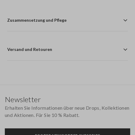
Zusammensetzung und Pflege
Versand und Retouren
Footer
Newsletter
Erhalten Sie Informationen über neue Drops, Kollektionen
und Aktionen. Für Sie 10 % Rabatt.