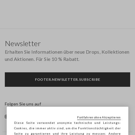
Footer
Newsletter
Erhalten Sie Informationen über neue Drops, Kollektionen
und Aktionen. Für Sie 10 % Rabatt.
FOOTER.NEWSLETTER.SUBSCRIBE
Folgen Sie uns auf
Fortfahren ohne Akzeptieren
Diese Seite verwendet anonyme technische und Leistungs-
Cookies, die immer aktiv sind, um die Funktionstüchtigkeit der
Seite zu garantieren und ihre Leistung zu messen; Andere