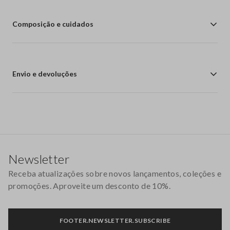
Composição e cuidados
Envio e devoluções
Rodapé
Newsletter
Receba atualizações sobre novos lançamentos, coleções e
promoções. Aproveite um desconto de 10%.
FOOTER.NEWSLETTER.SUBSCRIBE