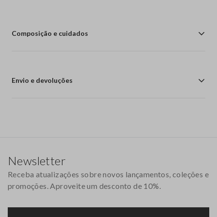
Composição e cuidados
Envio e devoluções
Rodapé
Newsletter
Receba atualizações sobre novos lançamentos, coleções e
promoções. Aproveite um desconto de 10%.