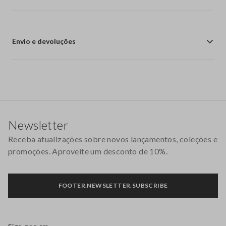
Envio e devoluções
Rodapé
Newsletter
Receba atualizações sobre novos lançamentos, coleções e
promoções. Aproveite um desconto de 10%.
FOOTER.NEWSLETTER.SUBSCRIBE