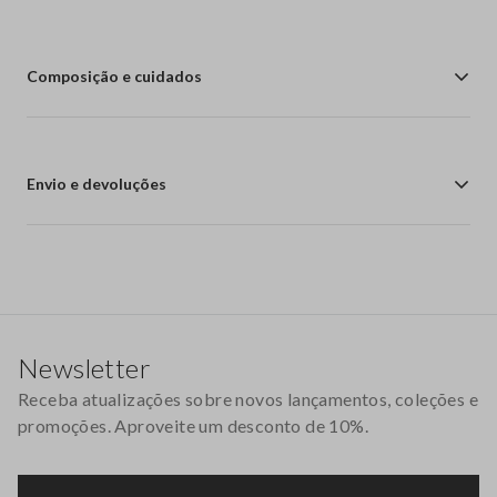
Composição e cuidados
Envio e devoluções
Rodapé
Newsletter
Receba atualizações sobre novos lançamentos, coleções e
promoções. Aproveite um desconto de 10%.