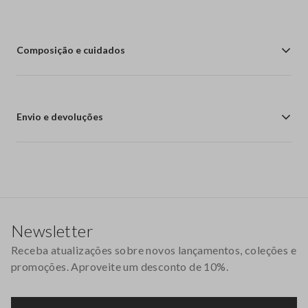
Composição e cuidados
Envio e devoluções
Rodapé
Newsletter
Receba atualizações sobre novos lançamentos, coleções e
promoções. Aproveite um desconto de 10%.