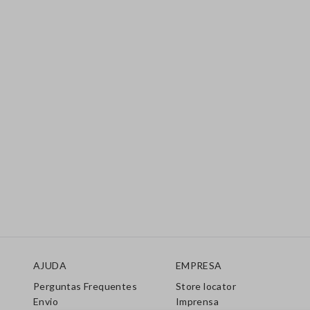
Rodapé
AJUDA
EMPRESA
Perguntas Frequentes
Store locator
Envio
Imprensa