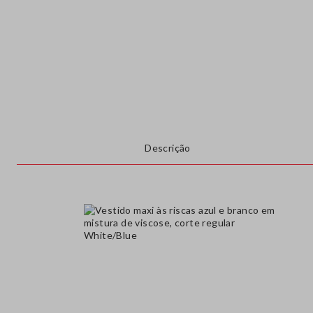
Descrição